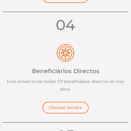
04
Beneficiarios Directos
Este proyecto ha tenido 511 beneficiarios directos en tres
años.
Choose Service