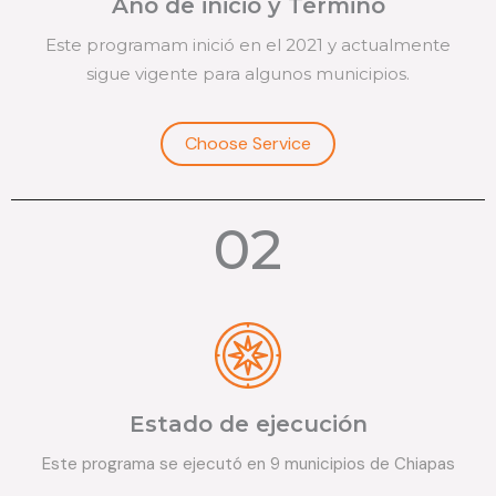
Año de inicio y Término
Este programam inició en el 2021 y actualmente
sigue vigente para algunos municipios.
Choose Service
02
Estado de ejecución
Este programa se ejecutó en 9 municipios de Chiapas