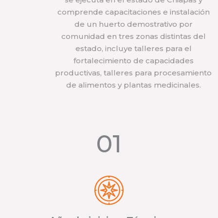
comprende capacitaciones e instalación
de un huerto demostrativo por
comunidad en tres zonas distintas del
estado, incluye talleres para el
fortalecimiento de capacidades
productivas, talleres para procesamiento
de alimentos y plantas medicinales.
01