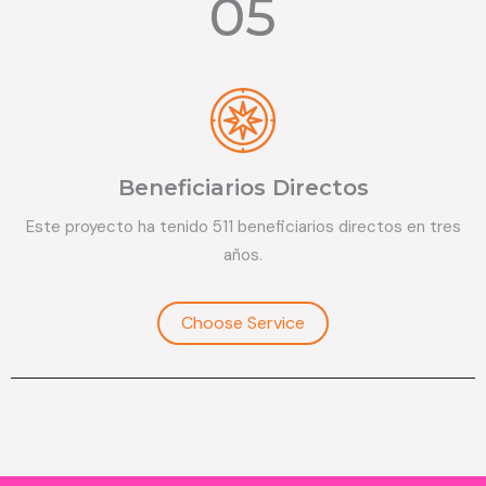
05
Beneficiarios Directos
Este proyecto ha tenido 511 beneficiarios directos en tres
años.
Choose Service