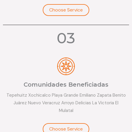
Choose Service
03
Comunidades Beneficiadas
Tepehuitz Xochicalco Playa Grande Emiliano Zapata Benito
Juárez Nuevo Veracruz Arroyo Delicias La Victoria El
Mulatal
Choose Service