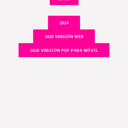
2024
2025 VERSIÓN WEB
2025 VERSIÓN PDF PARA MÓVIL