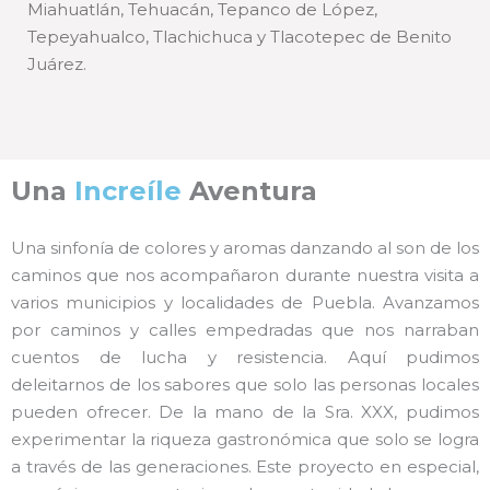
Miahuatlán, Tehuacán, Tepanco de López,
Tepeyahualco, Tlachichuca y Tlacotepec de Benito
Juárez.
Una
Increíle
Aventura
Una sinfonía de colores y aromas danzando al son de los
caminos que nos acompañaron durante nuestra visita a
varios municipios y localidades de Puebla. Avanzamos
por caminos y calles empedradas que nos narraban
cuentos de lucha y resistencia. Aquí pudimos
deleitarnos de los sabores que solo las personas locales
pueden ofrecer. De la mano de la Sra. XXX, pudimos
experimentar la riqueza gastronómica que solo se logra
a través de las generaciones. Este proyecto en especial,