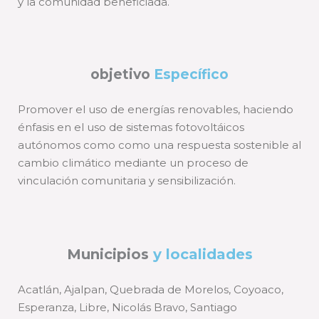
y la comunidad beneficiada.
objetivo
Específico
Promover el uso de energías renovables, haciendo
énfasis en el uso de sistemas fotovoltáicos
autónomos como como una respuesta sostenible al
cambio climático mediante un proceso de
vinculación comunitaria y sensibilización.
Municipios
y localidades
Acatlán, Ajalpan, Quebrada de Morelos, Coyoaco,
Esperanza, Libre, Nicolás Bravo, Santiago