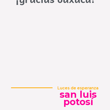
Luces de esperanza
san luis
potosí