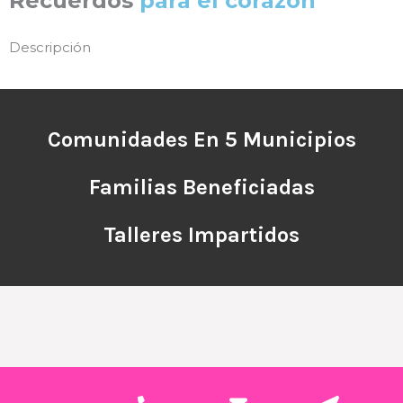
Recuerdos
para el corazón
Descripción
Comunidades En 5 Municipios
Familias Beneficiadas
Talleres Impartidos