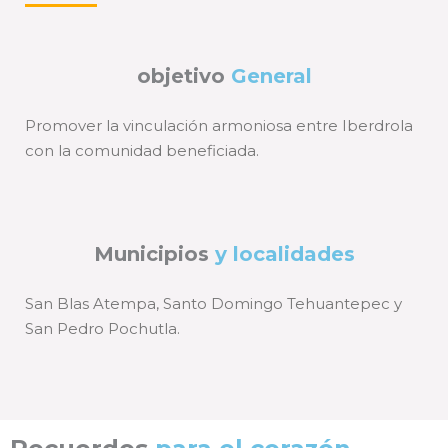
objetivo
General
Promover la vinculación armoniosa entre Iberdrola
con la comunidad beneficiada.
Municipios
y localidades
San Blas Atempa, Santo Domingo Tehuantepec y
San Pedro Pochutla.