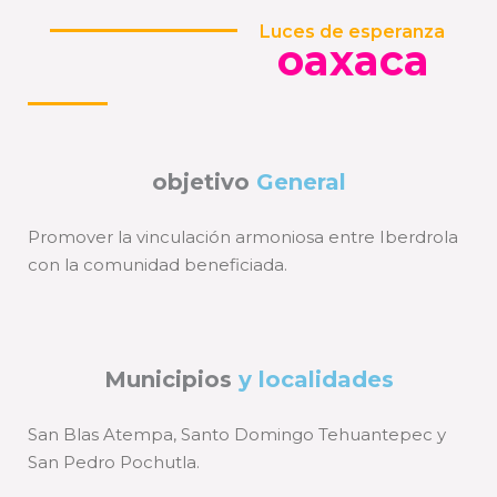
Luces de esperanza
oaxaca
objetivo
General
Promover la vinculación armoniosa entre Iberdrola
con la comunidad beneficiada.
Municipios
y localidades
San Blas Atempa, Santo Domingo Tehuantepec y
San Pedro Pochutla.